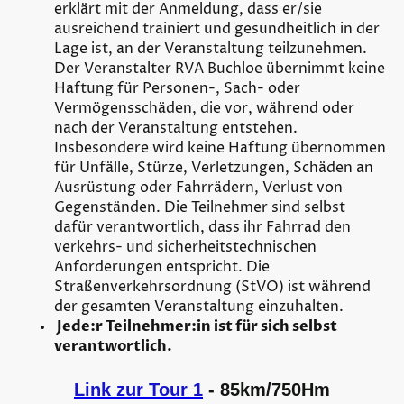
erklärt mit der Anmeldung, dass er/sie
ausreichend trainiert und gesundheitlich in der
Lage ist, an der Veranstaltung teilzunehmen.
Der Veranstalter RVA Buchloe übernimmt keine
Haftung für Personen-, Sach- oder
Vermögensschäden, die vor, während oder
nach der Veranstaltung entstehen.
Insbesondere wird keine Haftung übernommen
für Unfälle, Stürze, Verletzungen, Schäden an
Ausrüstung oder Fahrrädern, Verlust von
Gegenständen. Die Teilnehmer sind selbst
dafür verantwortlich, dass ihr Fahrrad den
verkehrs- und sicherheitstechnischen
Anforderungen entspricht. Die
Straßenverkehrsordnung (StVO) ist während
der gesamten Veranstaltung einzuhalten.
Jede:r Teilnehmer:in ist für sich selbst
verantwortlich.
Link zur Tour 1
- 85km/750Hm