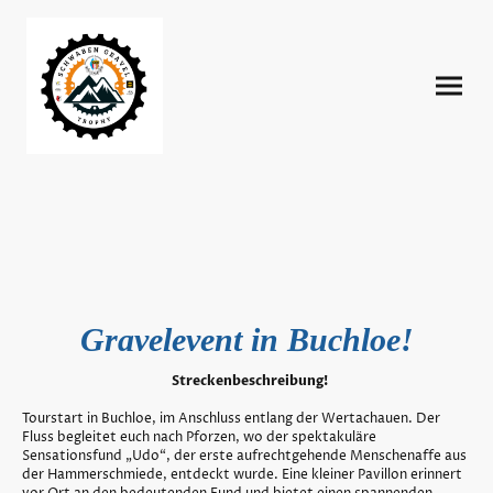
Gravelevent in Buchloe!
Streckenbeschreibung!
Tourstart in Buchloe, im Anschluss entlang der Wertachauen. Der
Fluss begleitet euch nach Pforzen, wo der spektakuläre
Sensationsfund „Udo“, der erste aufrechtgehende Menschenaffe aus
der Hammerschmiede, entdeckt wurde. Eine kleiner Pavillon erinnert